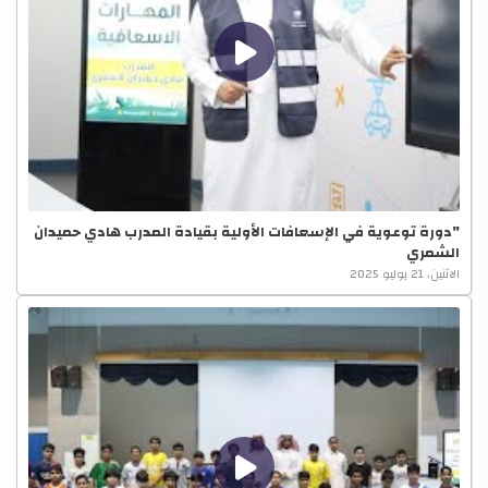
"دورة توعوية في الإسعافات الأولية بقيادة المدرب هادي حميدان
الشمري
الاثنين، 21 يوليو 2025