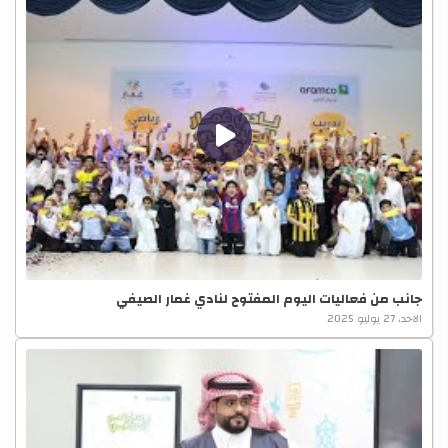
جانب من فعاليات اليوم المفتوح لنادي غمار الصيفي
الاحد، 27 يوليو 2025