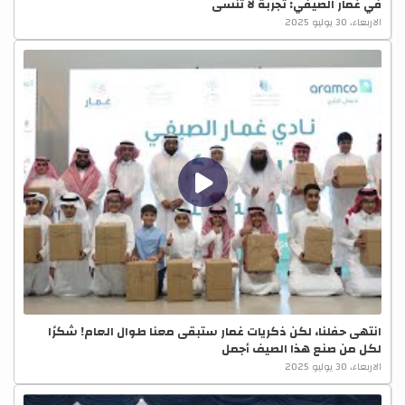
في غمار الصيفي: تجربة لا تُنسى
الاربعاء، 30 يوليو 2025
انتهى حفلنا، لكن ذكريات غمار ستبقى معنا طوال العام! شكرًا
لكل من صنع هذا الصيف أجمل
الاربعاء، 30 يوليو 2025