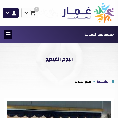
0
جمعية غمار الشبابية
البوم الفيديو
الرئيسية
البوم الفيديو